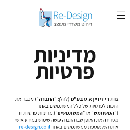
מדיניות
פרטיות
צוות
רי דיזיין א.ס בע"מ
(להלן: "
החברה
") מכבד את
הזכות לפרטיות של כלל המשתמשים באתר
("
המשתמש
" או "
המשתמשים
").מדיניות פרטיות זו
מסדירה את האופן שבו החברה עושה שימוש במידע אישי
אותו היא אוספת ממשתמשים באתר
re-design.co.il