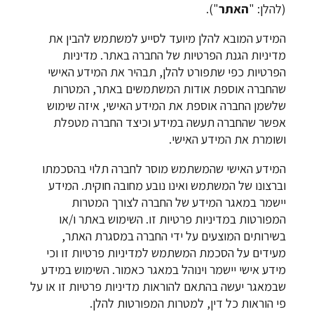
(להלן: "
האתר
").
המידע המובא להלן מיועד לסייע למשתמש להבין את
מדיניות הגנת הפרטיות של החברה באתר. מדיניות
הפרטיות כפי שתפורט להלן, תבהיר את המידע האישי
שהחברה אוספת אודות המשתמשים באתר, המטרות
שלשמן החברה אוספת את המידע האישי, איזה שימוש
אפשר שהחברה תעשה במידע וכיצד החברה מטפלת
ושומרת את המידע האישי.
המידע האישי שהמשתמש מוסר לחברה תלוי בהסכמתו
וברצונו של המשתמש ואינו נובע מחובה חוקית. המידע
יישמר במאגר המידע של החברה לצורך המטרות
המפורטות במדיניות פרטיות זו. השימוש באתר ו/או
בשירותים המוצעים על ידי החברה במסגרת האתר,
מעידים על הסכמת המשתמש למדיניות פרטיות זו וכי
מידע אישי יישמר וינוהל במאגר כאמור. השימוש במידע
שבמאגר יעשה בהתאם להוראות מדיניות פרטיות זו או על
פי הוראות כל דין, למטרות המפורטות להלן.