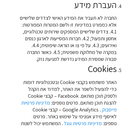
העברת מידע
החברה לא תעביר את המידע האישי לצדדים שלישיים
אלא כמפורט במדיניות זו ולשם המטרות המפורטות:
4.1. צדדים שלישיים המספקים שירותים טכנולוגיים,
אחסון ותפעול; 4.2. חברות המסייעות לארגון כנסים
ואירועים; 4.3. על פי צו או הוראה שיפוטית; 4.4.
במקרה של מחלוקת משפטית; 4.5. כאשר החברה
סבורה שמסירת המידע נדרשת למניעת נזק.
Cookies
האתר משתמש בקבצי Cookie ובטכנולוגיות דומות
כדי להפעיל ולשפר את האתר, למדוד את הקהל
ולספק תוכן מותאם. Facebook – קבצי Cookie
להצגת תוכן מותאם. פרטים נוספים:
מדיניות פרטיות
פייסבוק
. Google Analytics – קבצי Cookie
לאיסוף מידע אנונימי על שימוש באתר. פרטים
נוספים:
מדיניות פרטיות גוגל
. המשתמש יכול לשנות