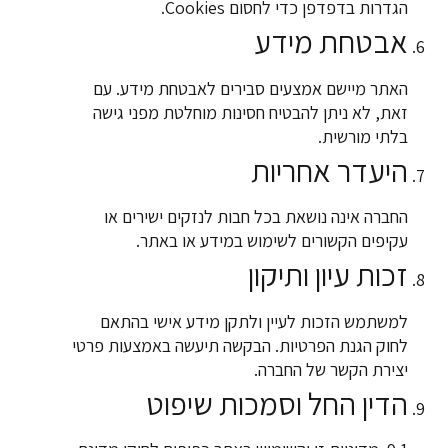
הגדרות בדפדפן כדי לחסום Cookies.
אבטחת מידע
האתר מיישם אמצעים סבירים לאבטחת מידע. עם
זאת, לא ניתן להבטיח חסינות מוחלטת מפני גישה
בלתי מורשית.
היעדר אחריות
החברה אינה נושאת בכל חבות לנזקים ישירים או
עקיפים הקשורים לשימוש במידע או באתר.
זכות עיון ותיקון
למשתמש הזכות לעיין ולתקן מידע אישי בהתאם
לחוק הגנת הפרטיות. הבקשה תיעשה באמצעות פרטי
יצירת הקשר של החברה.
הדין החל וסמכות שיפוט