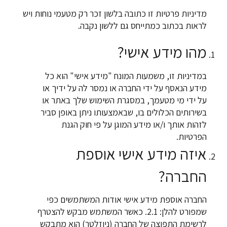
מדיניות פרטיות זו כתובה בלשון זכר רק מטעמי נוחות ויש
לראות בכתוב כמתייחס גם ללשון נקבה.
מהו מידע אישי?
במדיניות זו, משמעות המונח "מידע אישי" הוא כל
מידע הנאסף על ידי החברה או נמסר לה על ידיך או
על ידי מי מטעמך, במסגרת השימוש שלך באתר או
בשירותים הכלולים בו, שבאמצעותו ניתן באופן סביר
לזהות אותך ו/או מידע המוגן על פי חוק הגנת
הפרטיות.
איזה מידע אישי אוספת
החברה?
החברה אוספת מידע אישי אודות המשתמשים כפי
שמפורט להלן: 2.1. כאשר המשתמש מבקש להצטרף
לרשימת התפוצה של החברה (ניוזלטר) הוא מתבקש