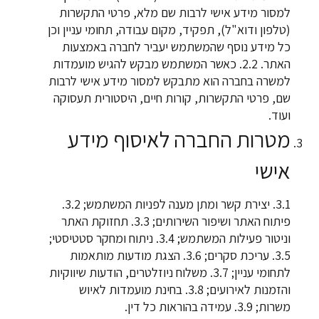
למסור מידע אישי לרבות שם מלא, פרטי התקשרות
(טלפון ודוא"ל), תפקיד, מקום עבודה, תחומי עניין וכן
כל מידע נוסף שהמשתמש יעביר לחברה באמצעות
האתר. 2.2. כאשר המשתמש מבקש להגיש מועמדות
למשרה בחברה הוא מתבקש למסור מידע אישי לרבות
שם, פרטי התקשרות, קורות חיים, היסטורית תעסוקה
ועוד.
מטרות החברה לאיסוף מידע
אישי
3.1. יצירת קשר ומתן מענה לפניות המשתמש; 3.2.
פיתוח האתר ושיפור השירותים; 3.3. תחזוקת האתר
וניטור פעילות המשתמש; 3.4. ניתוח ומחקר סטטיסטי;
3.5. עריכת סקרים; 3.6. הצגת מודעות מותאמות
לתחומי עניין; 3.7. משלוח ניוזלטרים, הודעות שיווקיות
והזמנות לאירועים; 3.8. בחינת מועמדות לאיוש
משרות; 3.9. עמידה בהוראות כל דין.